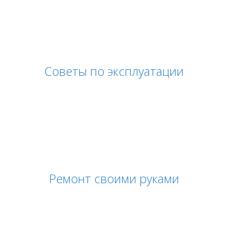
Советы по эксплуатации
Ремонт своими руками