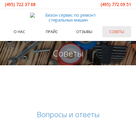
(495) 722 37 68
(495) 772 09 51
О НАС
ПРАЙС
ОТЗЫВЫ
СОВЕТЫ
Советы
Вопросы и ответы