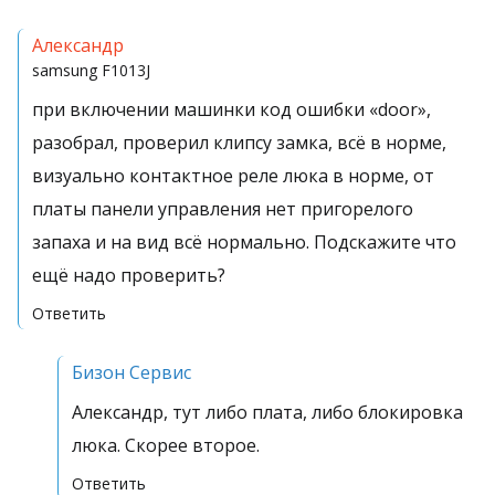
Александр
samsung
F1013J
при включении машинки код ошибки «door»,
разобрал, проверил клипсу замка, всё в норме,
визуально контактное реле люка в норме, от
платы панели управления нет пригорелого
запаха и на вид всё нормально. Подскажите что
ещё надо проверить?
Ответить
Бизон Сервис
Александр, тут либо плата, либо блокировка
люка. Скорее второе.
Ответить