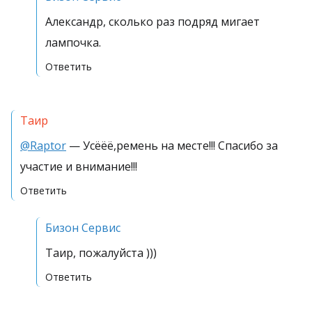
Александр, сколько раз подряд мигает
лампочка.
Ответить
Таир
@Raptor
— Усёёё,ремень на месте!!! Спасибо за
участие и внимание!!!
Ответить
Бизон Сервис
Таир, пожалуйста )))
Ответить