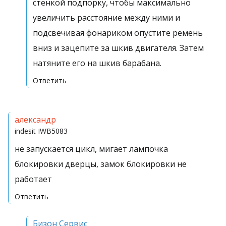
стенкой подпорку, чтобы максимально
увеличить расстояние между ними и
подсвечивая фонариком опустите ремень
вниз и зацепите за шкив двигателя. Затем
натяните его на шкив барабана.
Ответить
александр
indesit
IWB5083
не запускается цикл, мигает лампочка
блокировки дверцы, замок блокировки не
работает
Ответить
Бизон Сервис