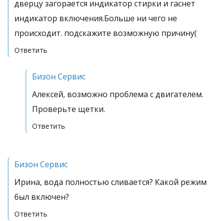
дверцу загорается индикатор стирки и гаснет
индикатор включения.Больше ни чего не
происходит. подскажите возможную причину(
Ответить
Бизон Сервис
Алексей, возможно проблема с двигателем.
Проверьте щетки.
Ответить
Бизон Сервис
Ирина, вода полностью сливается? Какой режим
был включен?
Ответить