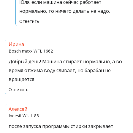
Юля. если машина сейчас работает
нормально, то ничего делать не надо.
Ответить
Ирина
Bosch maxx
WFL 1662
Добрый день! Машина стирает нормально, а во
время отжима воду сливает, но барабан не
вращается
Ответить
Алексей
Indesit
WIUL 83
после запуска программы стирки закрывает