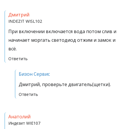
Дмитрий
INDEZIT
WISL102
При включении включается вода потом слив и
начинает моргать светодиод отжим и замок и
всё.
Ответить
Бизон Сервис
Дмитрий, проверьте двигатель(щетки).
Ответить
Анатолий
Индезит
WIE107