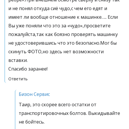
и не понял откуда сиё чудо,с чем его едят и
имеет ли вообще отношение к машинке….. Если
Вы уже поняли что это за «чудо»,просветите
пожалуйста,так как боязно проверять машинку
не удостоверившись что это безопасно.Мог бы
скинуть ФОТО,но здесь нет возможности
вставки.
Спасибо заранее!
Ответить
Бизон Сервис
Таир, это скорее всего остатки от
транспортировочных болтов. Выкидывайте
не бойтесь.