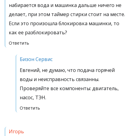
набирается вода и машинка дальше ничего не
делает, при этом таймер стирки стоит на месте.
Если это произошла блокировка машинки, то
как ее разблокировать?
Ответить
Бизон Сервис
Евгений, не думаю, что подача горячей
воды и неисправность связанны.
Проверяйте все компоненты: двигатель,
насос, ТЭН.
Ответить
Игорь