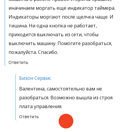
иначинаем моргать еще индикатор таймера.
Индикаторы моргают после щелчка чаще. И
тишина. Ни одна кнопка не работает,
приходится выключать из сети, чтобы
выключить машину. Помогите разобраться,
пожалуйста. Спасибо.
Ответить
Бизон Сервис
Валентина, самостоятельно вам не
разобраться. Возможно вышла из строя
плата управления.
Ответить