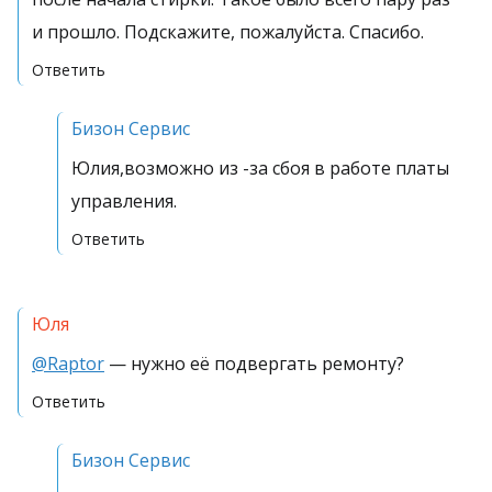
и прошло. Подскажите, пожалуйста. Спасибо.
Ответить
Бизон Сервис
Юлия,возможно из -за сбоя в работе платы
управления.
Ответить
Юля
@Raptor
— нужно её подвергать ремонту?
Ответить
Бизон Сервис