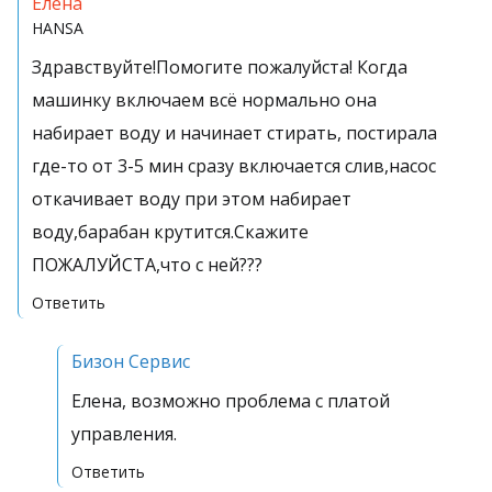
Елена
HANSA
Здравствуйте!Помогите пожалуйста! Когда
машинку включаем всё нормально она
набирает воду и начинает стирать, постирала
где-то от 3-5 мин сразу включается слив,насос
откачивает воду при этом набирает
воду,барабан крутится.Скажите
ПОЖАЛУЙСТА,что с ней???
Ответить
Бизон Сервис
Елена, возможно проблема с платой
управления.
Ответить