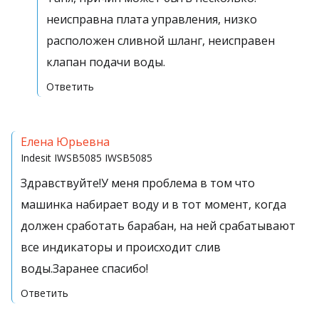
неисправна плата управления, низко
расположен сливной шланг, неисправен
клапан подачи воды.
Ответить
Елена Юрьевна
Indesit IWSB5085
IWSB5085
Здравствуйте!У меня проблема в том что
машинка набирает воду и в тот момент, когда
должен сработать барабан, на ней срабатывают
все индикаторы и происходит слив
воды.Заранее спасибо!
Ответить