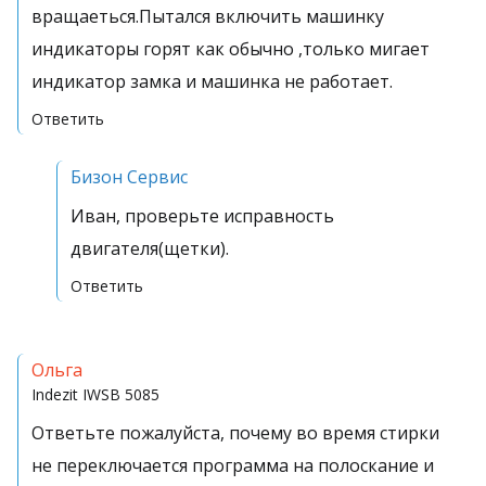
вращаеться.Пытался включить машинку
индикаторы горят как обычно ,только мигает
индикатор замка и машинка не работает.
Ответить
Бизон Сервис
Иван, проверьте исправность
двигателя(щетки).
Ответить
Ольга
Indezit
IWSB 5085
Ответьте пожалуйста, почему во время стирки
не переключается программа на полоскание и