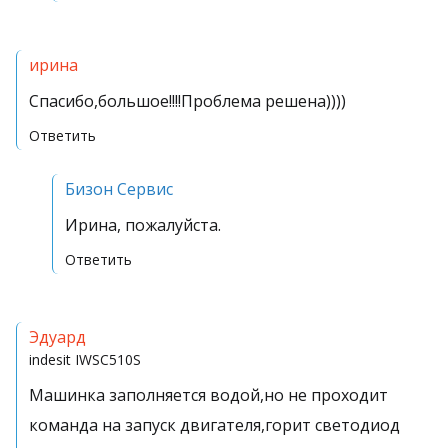
ирина
Спасибо,большое!!!!Проблема решена))))
Ответить
Бизон Сервис
Ирина, пожалуйста.
Ответить
Эдуард
indesit
IWSC510S
Машинка заполняется водой,но не проходит
команда на запуск двигателя,горит светодиод