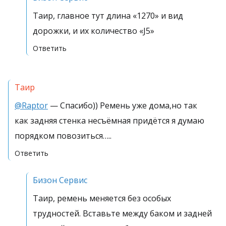
Таир, главное тут длина «1270» и вид
дорожки, и их количество «J5»
Ответить
Таир
@Raptor
— Спасибо)) Ремень уже дома,но так
как задняя стенка несъёмная придётся я думаю
порядком повозиться…..
Ответить
Бизон Сервис
Таир, ремень меняется без особых
трудностей. Вставьте между баком и задней