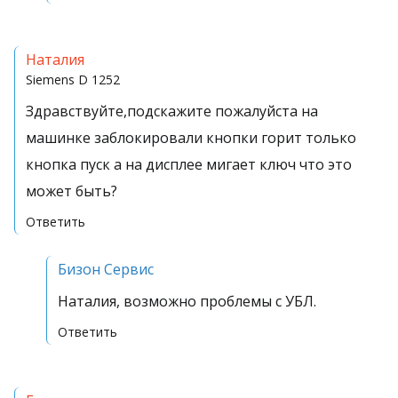
Наталия
Siemens
D 1252
Здравствуйте,подскажите пожалуйста на
машинке заблокировали кнопки горит только
кнопка пуск а на дисплее мигает ключ что это
может быть?
Ответить
Бизон Сервис
Наталия, возможно проблемы с УБЛ.
Ответить