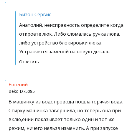
Бизон Сервис
Анатолий, неисправность определите когда
откроете люк. Либо сломалась ручка люка,
либо устройство блокировки люка.
Устраняется заменой на новую деталь.
Ответить
Евгений
Beko
D75085
В машинку из водопровода пошла горячая вода.
Стирку машинка завершила, но теперь она при
вклю,ении показывает только один и тот же
режим, ничего нельзя изменить. А при запуске