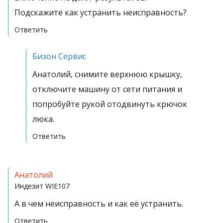
Подскажите как устранить неисправность?
Ответить
Бизон Сервис
Анатолий, снимите верхнюю крышку,
отключите машину от сети питания и
попробуйте рукой отодвинуть крючок
люка.
Ответить
Анатолий
Индезит
WIE107
А в чем неисправность и как её устранить.
Ответить