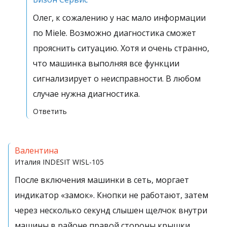
Олег, к сожалению у нас мало информации
по Miele. Возможно диагностика сможет
прояснить ситуацию. Хотя и очень странно,
что машинка выполняя все функции
сигнализирует о неисправности. В любом
случае нужна диагностика.
Ответить
Валентина
Италия
INDESIT WISL-105
После включения машинки в сеть, моргает
индикатор «замок». Кнопки не работают, затем
через несколько секунд слышен щелчок внутри
машины в районе правой стороны крышки,