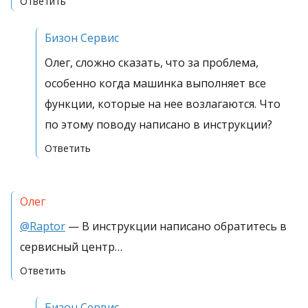
Ответить
Бизон Сервис
Олег, сложно сказать, что за проблема,
особенно когда машинка выполняет все
функции, которые на нее возлагаются. Что
по этому поводу написано в инструкции?
Ответить
Олег
@Raptor
— В инструкции написано обратитесь в
сервисный центр…
Ответить
Бизон Сервис