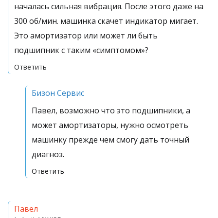
началась сильная вибрация. После этого даже на
300 об/мин. машинка скачет индикатор мигает.
Это амортизатор или может ли быть
подшипник с таким «симптомом»?
Ответить
Бизон Сервис
Павел, возможно что это подшипники, а
может амортизаторы, нужно осмотреть
машинку прежде чем смогу дать точный
диагноз.
Ответить
Павел