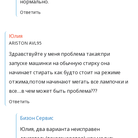
нормально.
Ответить
Юлия
ARISTON AVL95
Здравствуйте у меня проблема такая:при
запуске машинки на обычную стирку она
начинает стирать как будто стоит на режиме
отжима,потом начинают мегать все лампочки и
все….в чем может быть проблема???
Ответить
Бизон Сервис
Юлия, два варианта неисправен