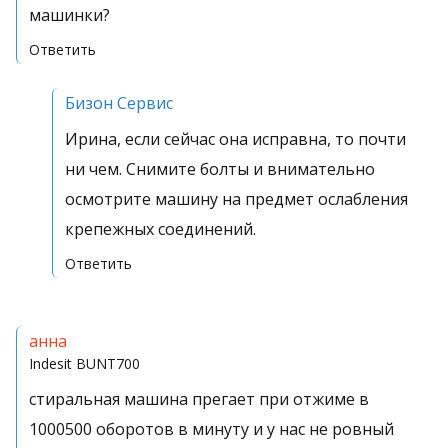
машинки?
Ответить
Бизон Сервис
Ирина, если сейчас она исправна, то почти
ни чем. Снимите болты и внимательно
осмотрите машину на предмет ослабления
крепежных соединений.
Ответить
анна
Indesit
BUNT700
стиральная машина прегает при отжиме в
1000500 оборотов в минуту и у нас не ровный