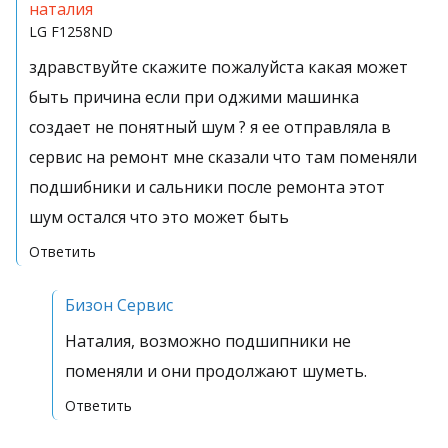
наталия
LG
F1258ND
здравствуйте скажите пожалуйста какая может
быть причина если при оджими машинка
создает не понятный шум ? я ее отправляла в
сервис на ремонт мне сказали что там поменяли
подшибники и сальники после ремонта этот
шум остался что это может быть
Ответить
Бизон Сервис
Наталия, возможно подшипники не
поменяли и они продолжают шуметь.
Ответить