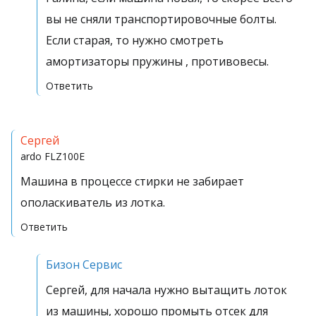
вы не сняли транспортировочные болты.
Если старая, то нужно смотреть
амортизаторы пружины , противовесы.
Ответить
Сергей
ardo
FLZ100E
Машина в процессе стирки не забирает
ополаскиватель из лотка.
Ответить
Бизон Сервис
Сергей, для начала нужно вытащить лоток
из машины, хорошо промыть отсек для