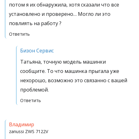
потом я их обнаружила, хотя сказали что все
установлено и проверено… Могло ли это
повлиять на работу ?
Ответить
Бизон Сервис
Татьяна, точную модель машинки
сообщите. То что машинка прыгала уже
нехорошо, возможно это связанно с вашей
проблемой.
Ответить
Владимир
zanussi
ZWS 7122V