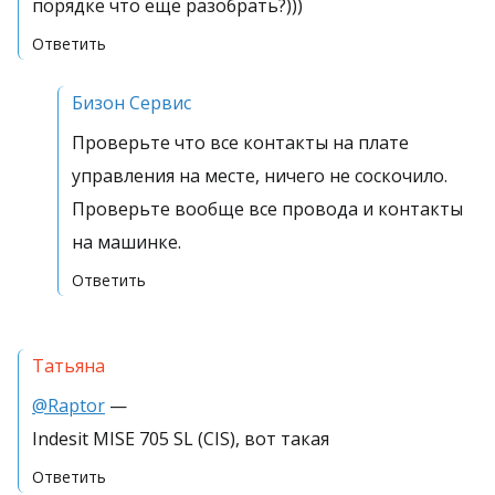
порядке что еще разобрать?)))
Ответить
Бизон Сервис
Проверьте что все контакты на плате
управления на месте, ничего не соскочило.
Проверьте вообще все провода и контакты
на машинке.
Ответить
Татьяна
@Raptor
—
Indesit MISE 705 SL (CIS), вот такая
Ответить