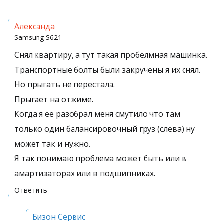
Александа
Samsung
S621
Снял квартиру, а тут такая пробелмная машинка.
Транспортные болты были закручены я их снял.
Но прыгать не перестала.
Прыгает на отжиме.
Когда я ее разобрал меня смутило что там
только один балансировочный груз (слева) ну
может так и нужно.
Я так понимаю проблема может быть или в
амартизаторах или в подшипниках.
Ответить
Бизон Сервис