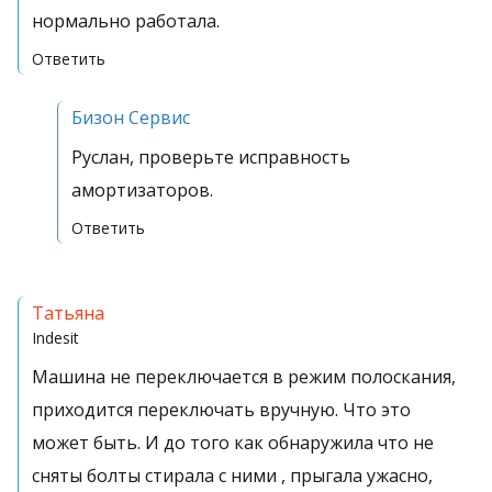
нормально работала.
Ответить
Бизон Сервис
Руслан, проверьте исправность
амортизаторов.
Ответить
Татьяна
Indesit
Машина не переключается в режим полоскания,
приходится переключать вручную. Что это
может быть. И до того как обнаружила что не
сняты болты стирала с ними , прыгала ужасно,