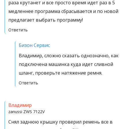
раза крутанет и все просто время идет раз в 5
медленнее программа сбрасывается и по новой
предлагает выбрать программу!
Ответить
Бизон Сервис
Владимир, сложно сказать однозначно, как
подключена машинка куда идет сливной
шланг, проверьте натяжение ремня.
Ответить
Владимир
zanussi
ZWS 7122V
Снял заднюю крышку проверил ремень все в