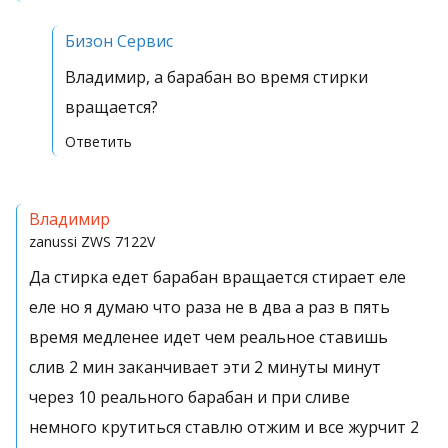
Бизон Сервис
Владимир, а барабан во время стирки
вращается?
Ответить
Владимир
zanussi
ZWS 7122V
Да стирка едет барабан вращается стирает еле
еле но я думаю что раза не в два а раз в пять
время медленее идет чем реальное ставишь
слив 2 мин заканчивает эти 2 минуты минут
через 10 реального барабан и при сливе
немного крутиться ставлю отжим и все журчит 2