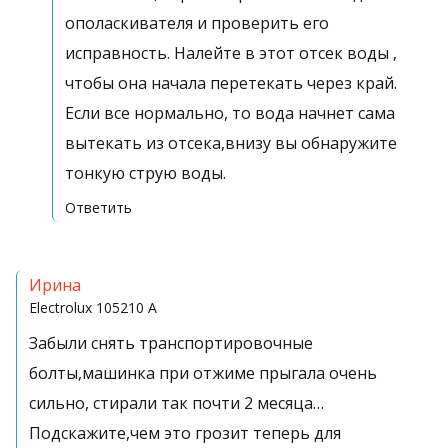
ополаскивателя и проверить его
исправность. Налейте в этот отсек воды ,
чтобы она начала перетекать через край.
Если все нормально, то вода начнет сама
вытекать из отсека,внизу вы обнаружите
тонкую струю воды.
Ответить
Ирина
Electrolux
105210 A
Забыли снять транспортировочные
болты,машинка при отжиме прыгала очень
сильно, стирали так почти 2 месяца…
Подскажите,чем это грозит теперь для