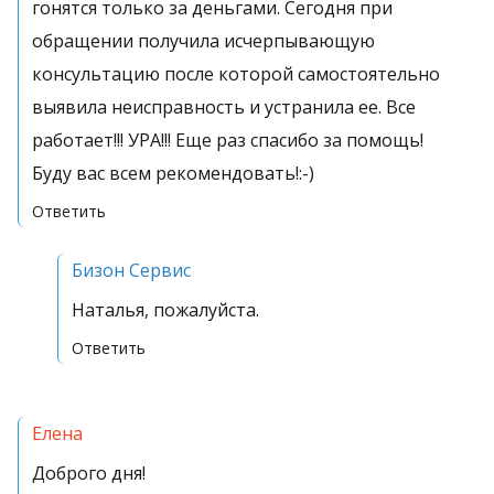
гонятся только за деньгами. Сегодня при
обращении получила исчерпывающую
консультацию после которой самостоятельно
выявила неисправность и устранила ее. Все
работает!!! УРА!!! Еще раз спасибо за помощь!
Буду вас всем рекомендовать!:-)
Ответить
Бизон Сервис
Наталья, пожалуйста.
Ответить
Елена
Доброго дня!