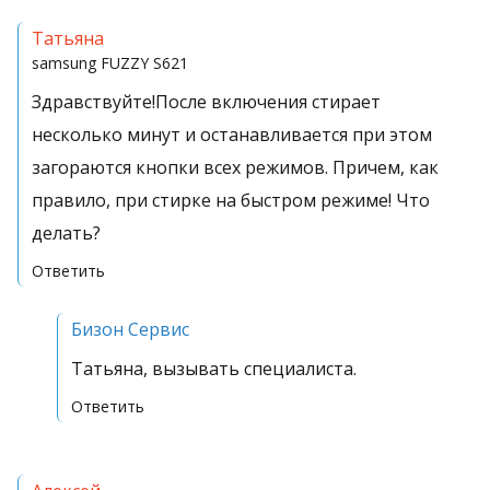
Татьяна
samsung
FUZZY S621
Здравствуйте!После включения стирает
несколько минут и останавливается при этом
загораются кнопки всех режимов. Причем, как
правило, при стирке на быстром режиме! Что
делать?
Ответить
Бизон Сервис
Татьяна, вызывать специалиста.
Ответить