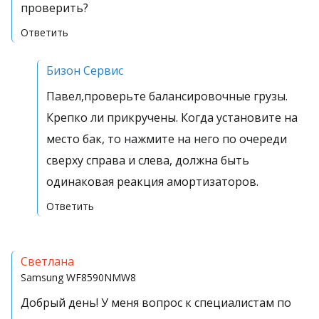
проверить?
Ответить
Бизон Сервис
Павел,проверьте балансировочные грузы.
Крепко ли прикручены. Когда установите на
место бак, то нажмите на него по очереди
сверху справа и слева, должна быть
одинаковая реакция амортизаторов.
Ответить
Светлана
Samsung
WF8590NMW8
Добрый день! У меня вопрос к специалистам по