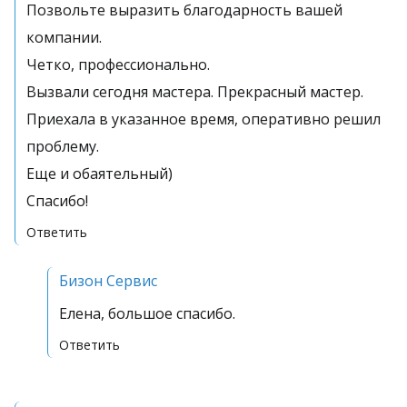
Позвольте выразить благодарность вашей
компании.
Четко, профессионально.
Вызвали сегодня мастера. Прекрасный мастер.
Приехала в указанное время, оперативно решил
проблему.
Еще и обаятельный)
Спасибо!
Ответить
Бизон Сервис
Елена, большое спасибо.
Ответить