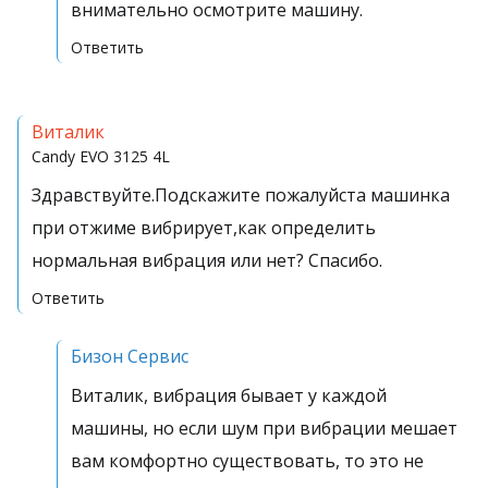
внимательно осмотрите машину.
Ответить
Виталик
Candy
EVO 3125 4L
Здравствуйте.Подскажите пожалуйста машинка
при отжиме вибрирует,как определить
нормальная вибрация или нет? Спасибо.
Ответить
Бизон Сервис
Виталик, вибрация бывает у каждой
машины, но если шум при вибрации мешает
вам комфортно существовать, то это не