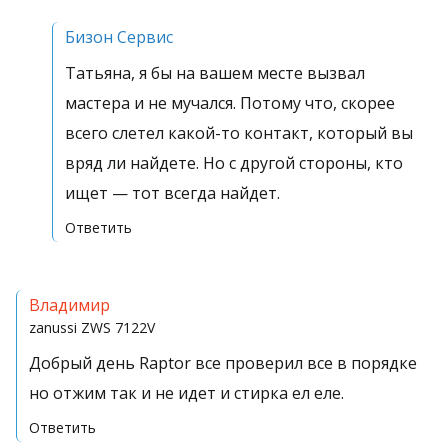
Бизон Сервис
Татьяна, я бы на вашем месте вызвал
мастера и не мучался. Потому что, скорее
всего слетел какой-то контакт, который вы
вряд ли найдете. Но с другой стороны, кто
ищет — тот всегда найдет.
Ответить
Владимир
zanussi
ZWS 7122V
Добрый день Raptor все проверил все в порядке
но отжим так и не идет и стирка ел еле.
Ответить