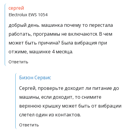
сергей
Electrolux
EWS 1054
добрый день. машинка почему то перестала
работать, программы не включаются. В чем
может быть причина? Была вибрация при
отжиме, машинке 4 месяца.
Ответить
Бизон Сервис
Сергей, проверьте доходит ли питание до
машины, если доходит, то снимите
верхнюю крышку может быть от вибрации
слетел один из контактов.
Ответить