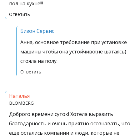
пол на кухне!!!
Ответить
Бизон Сервис
Анна, основное требование при установке
машины чтобы она устойчиво(не шатаясь)
стояла на полу.
Ответить
Наталья
BLOMBERG
Доброго времени суток! Хотела выразить
благодарность и очень приятно осознавать, что
еще остались компании и люди, которые не