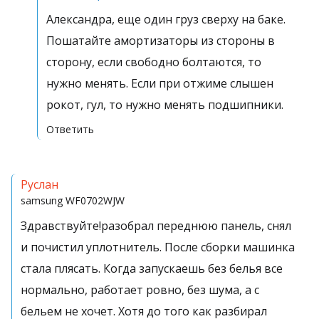
Александра, еще один груз сверху на баке.
Пошатайте амортизаторы из стороны в
сторону, если свободно болтаются, то
нужно менять. Если при отжиме слышен
рокот, гул, то нужно менять подшипники.
Ответить
Руслан
samsung
WF0702WJW
Здравствуйте!разобрал переднюю панель, снял
и почистил уплотнитель. После сборки машинка
стала плясать. Когда запускаешь без белья все
нормально, работает ровно, без шума, а с
бельем не хочет. Хотя до того как разбирал