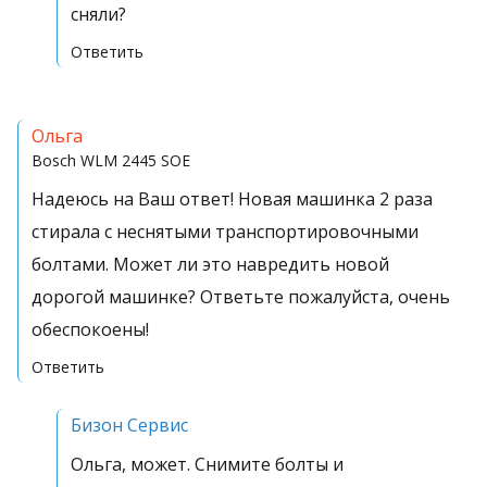
сняли?
Ответить
Ольга
Bosch
WLM 2445 SOE
Надеюсь на Ваш ответ! Новая машинка 2 раза
стирала с неснятыми транспортировочными
болтами. Может ли это навредить новой
дорогой машинке? Ответьте пожалуйста, очень
обеспокоены!
Ответить
Бизон Сервис
Ольга, может. Снимите болты и