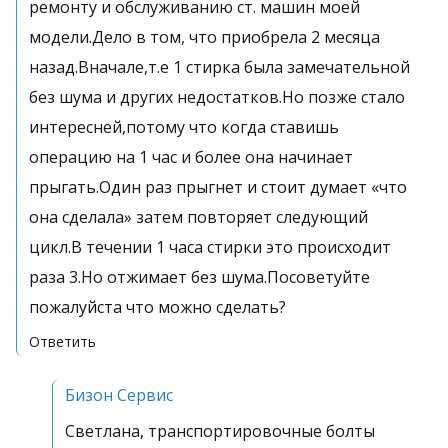
ремонту и обслуживанию ст. машин моей
модели.Дело в том, что приобрела 2 месяца
назад.Вначале,т.е 1 стирка была замечательной
без шума и других недостатков.Но позже стало
интересней,потому что когда ставишь
операцию на 1 час и более она начинает
прыгать.Один раз прыгнет и стоит думает «что
она сделала» затем повторяет следующий
цикл.В течении 1 часа стирки это происходит
раза 3.Но отжимает без шума.Посоветуйте
пожалуйста что можно сделать?
Ответить
Бизон Сервис
Светлана, транспортировочные болты