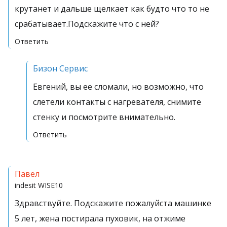
крутанет и дальше щелкает как будто что то не
срабатывает.Подскажите что с ней?
Ответить
Бизон Сервис
Евгений, вы ее сломали, но возможно, что
слетели контакты с нагревателя, снимите
стенку и посмотрите внимательно.
Ответить
Павел
indesit
WISE10
Здравствуйте. Подскажите пожалуйста машинке
5 лет, жена постирала пуховик, на отжиме