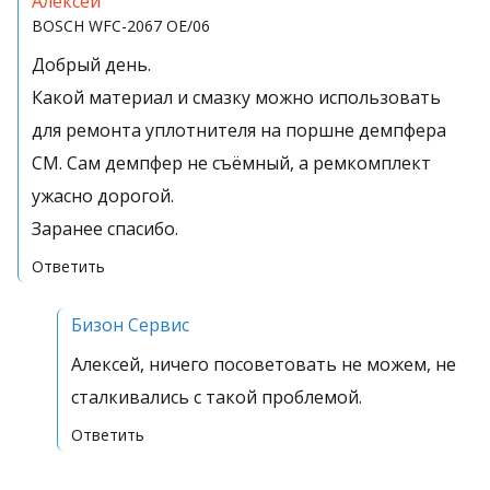
Алексей
BOSCH
WFC-2067 OE/06
Добрый день.
Какой материал и смазку можно использовать
для ремонта уплотнителя на поршне демпфера
СМ. Сам демпфер не съёмный, а ремкомплект
ужасно дорогой.
Заранее спасибо.
Ответить
Бизон Сервис
Алексей, ничего посоветовать не можем, не
сталкивались с такой проблемой.
Ответить