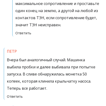
максимальное сопротивление и проставьте
один конец на землю, а другой на любой из
контактов ТЭН, если сопротивление будет,
значит ТЭН неисправен.
Ответить
ПЕТР
Вчера был аналогичный случай. Машинка
выбила пробки и далее выбивала при попытке
запуска. В сливе обнаружилась монетка 50
копеек, которая клинила крыльчатку насоса.
Теперь все работает.
Ответить