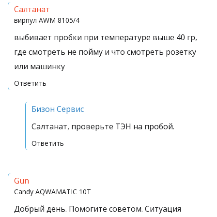
Салтанат
вирпул
AWM 8105/4
выбивает пробки при температуре выше 40 гр,
где смотреть не пойму и что смотреть розетку
или машинку
Ответить
Бизон Сервис
Салтанат, проверьте ТЭН на пробой.
Ответить
Gun
Candy
AQWAMATIC 10T
Добрый день. Помогите советом. Ситуация