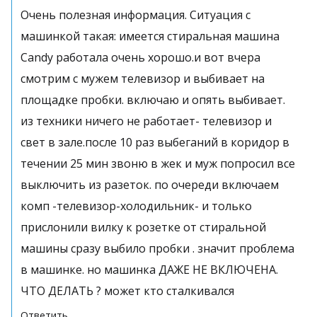
Очень полезная информация. Ситуация с
машинкой такая: имеется стиральная машина
Candy работала очень хорошо.и вот вчера
смотрим с мужем телевизор и выбивает на
площадке пробки. включаю и опять выбивает.
из техники ничего не работает- телевизор и
свет в зале.после 10 раз выбеганий в коридор в
течении 25 мин звоню в жек и муж попросил все
выключить из разеток. по очереди включаем
комп -телевизор-холодильник- и только
прислонили вилку к розетке от стиральной
машины сразу выбило пробки . значит проблема
в машинке. но машинка ДАЖЕ НЕ ВКЛЮЧЕНА.
ЧТО ДЕЛАТЬ ? может кто сталкивался
Ответить