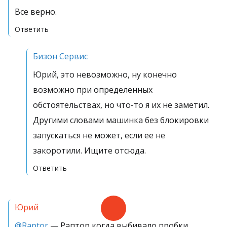
Все верно.
Ответить
Бизон Сервис
Юрий, это невозможно, ну конечно
возможно при определенных
обстоятельствах, но что-то я их не заметил.
Другими словами машинка без блокировки
запускаться не может, если ее не
закоротили. Ищите отсюда.
Ответить
Юрий
@Raptor
— Раптор,когда выбивало пробки