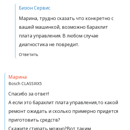
Бизон Сервис
Марина, трудно сказать что конкретно с
вашей машинкой, возможно барахлит
плата управления. В любом случае
диагностика не повредит.
Ответить
Марина
Bosch
CLASSIXX5
Спасибо за ответ!
А если это барахлит плата управления,то какой
ремонт ожидать и сколько примерно придется
приготовить средств?
Скажите стирать можно?Вот таким