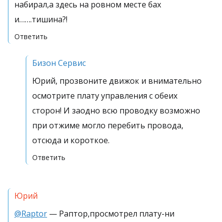
набирал,а здесь на ровном месте бах
и…….тишина?!
Ответить
Бизон Сервис
Юрий, прозвоните движок и внимательно
осмотрите плату управления с обеих
сторон! И заодно всю проводку возможно
при отжиме могло перебить провода,
отсюда и короткое.
Ответить
Юрий
@Raptor
— Раптор,просмотрел плату-ни