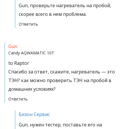
Gun, проверьте нагреватель на пробой,
скорее всего в нем проблема.
Ответить
Gun
Candy
AQWAMATIC 10T
to Raptor
Спасибо за ответ, скажите, нагреватель — это
ТЭН? как можно проверить ТЭН на пробой в
домашних условиях?
Ответить
Бизон Сервис
Gun, нужен тестер, поставьте его на