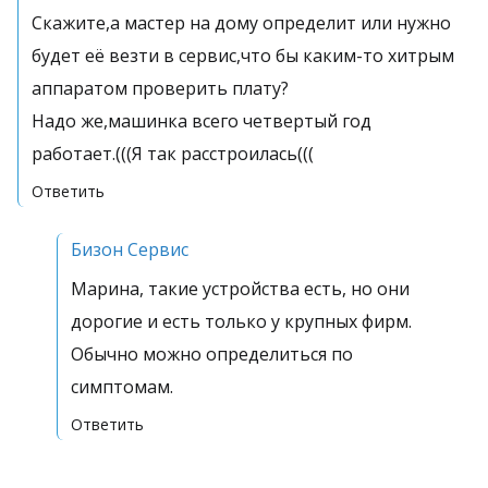
Скажите,а мастер на дому определит или нужно
будет её везти в сервис,что бы каким-то хитрым
аппаратом проверить плату?
Надо же,машинка всего четвертый год
работает.(((Я так расстроилась(((
Ответить
Бизон Сервис
Марина, такие устройства есть, но они
дорогие и есть только у крупных фирм.
Обычно можно определиться по
симптомам.
Ответить