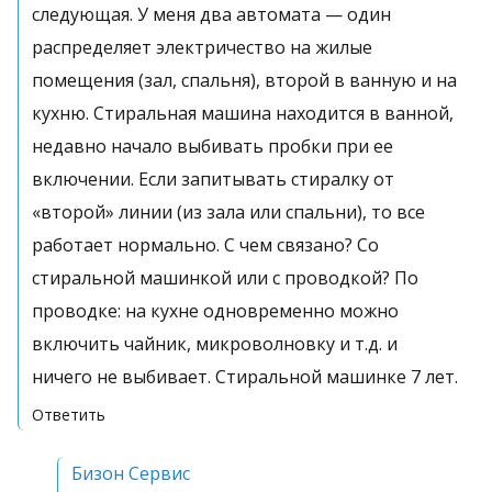
следующая. У меня два автомата — один
распределяет электричество на жилые
помещения (зал, спальня), второй в ванную и на
кухню. Стиральная машина находится в ванной,
недавно начало выбивать пробки при ее
включении. Если запитывать стиралку от
«второй» линии (из зала или спальни), то все
работает нормально. С чем связано? Со
стиральной машинкой или с проводкой? По
проводке: на кухне одновременно можно
включить чайник, микроволновку и т.д. и
ничего не выбивает. Стиральной машинке 7 лет.
Ответить
Бизон Сервис