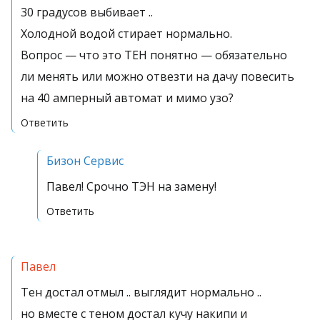
30 градусов выбивает ..
Холодной водой стирает нормально.
Вопрос — что это ТЕН понятно — обязательно
ли менять или можно отвезти на дачу повесить
на 40 амперный автомат и мимо узо?
Ответить
Бизон Сервис
Павел! Срочно ТЭН на замену!
Ответить
Павел
Тен достал отмыл .. выглядит нормально ..
но вместе с теном достал кучу накипи и