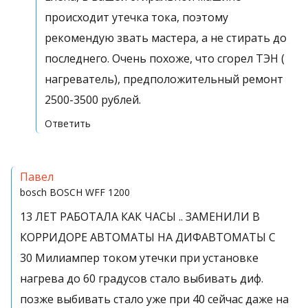
происходит утечка тока, поэтому
рекомендую звать мастера, а не стирать до
последнего. Очень похоже, что сгорел ТЭН (
нагреватель), предположительный ремонт
2500-3500 рублей.
Ответить
Павел
bosch
BOSCH WFF 1200
13 ЛЕТ РАБОТАЛА КАК ЧАСЫ .. ЗАМЕНИЛИ В
КОРРИДОРЕ АВТОМАТЫ НА ДИФАВТОМАТЫ С
30 Милиампер током утечки при установке
нагрева до 60 градусов стало выбивать диф.
позже выбивать стало уже при 40 сейчас даже на