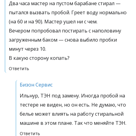
Два часа мастер на пустом барабане стирал —
пытался вызвать пробой. Греет воду нормально
(на 60 и на 90). Мастер ушел ни с чем.
Вечером попробовал постирать с наполовину
загруженным баком — снова выбило пробки
минут через 10.
В какую сторону копать?
Ответить
Бизон Сервис
Ильнур, ТЭН под замену. Иногда пробой на
тестере не виден, но он есть. Не думаю, что
белье может влиять на работу стиральной
машине в этом плане. Так что меняйте ТЭН.
Ответить