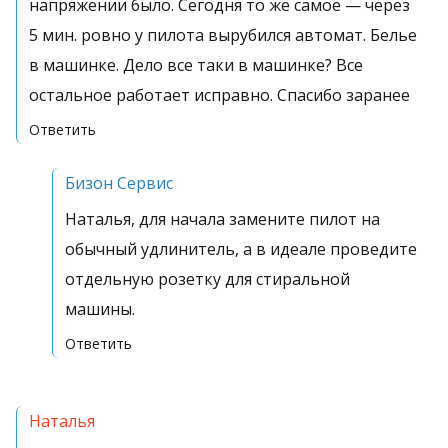
напряжении было. Сегодня то же самое — через
5 мин. ровно у пилота вырубился автомат. Белье
в машинке. Дело все таки в машинке? Все
остальное работает исправно. Спасибо заранее
Ответить
Бизон Сервис
Наталья, для начала замените пилот на
обычный удлинитель, а в идеале проведите
отдельную розетку для стиральной
машины.
Ответить
Наталья