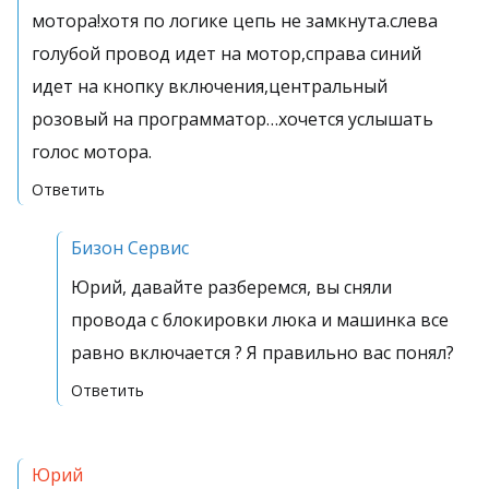
мотора!хотя по логике цепь не замкнута.слева
голубой провод идет на мотор,справа синий
идет на кнопку включения,центральный
розовый на программатор…хочется услышать
голос мотора.
Ответить
Бизон Сервис
Юрий, давайте разберемся, вы сняли
провода с блокировки люка и машинка все
равно включается ? Я правильно вас понял?
Ответить
Юрий