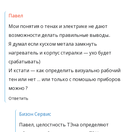
Павел
Мои понятия о тенах и электрике не дают
возможности делать правильные выводы..
Я думал если куском метала замкнуть
нагреватель и корпус стиралки — ухо будет
срабатывать)
И кстати — как определить визуально рабочий
тен или нет … или только с помошью приборов
можно ?
Ответить
Бизон Сервис
Павел, целостность ТЭна определяют