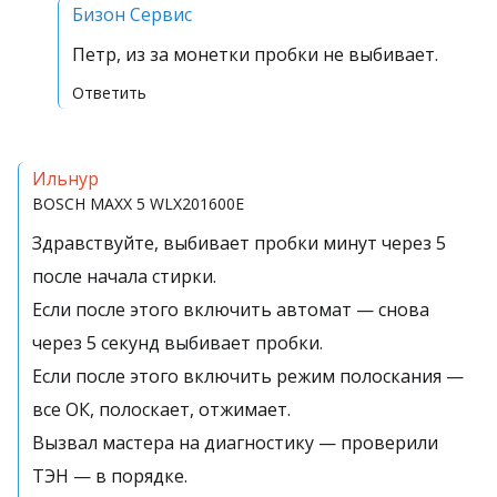
Бизон Сервис
Петр, из за монетки пробки не выбивает.
Ответить
Ильнур
BOSCH
MAXX 5 WLX201600E
Здравствуйте, выбивает пробки минут через 5
после начала стирки.
Если после этого включить автомат — снова
через 5 секунд выбивает пробки.
Если после этого включить режим полоскания —
все ОК, полоскает, отжимает.
Вызвал мастера на диагностику — проверили
ТЭН — в порядке.