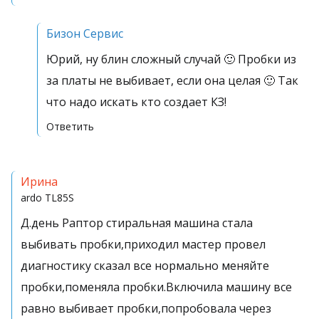
Бизон Сервис
Юрий, ну блин сложный случай 🙂 Пробки из
за платы не выбивает, если она целая 🙂 Так
что надо искать кто создает КЗ!
Ответить
Ирина
ardo
TL85S
Д.день Раптор стиральная машина стала
выбивать пробки,приходил мастер провел
диагностику сказал все нормально меняйте
пробки,поменяла пробки.Включила машину все
равно выбивает пробки,попробовала через