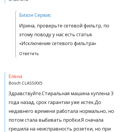
Бизон Сервис
Ирина, проверьте сетевой фильтр, по
этому поводу у нас есть статья.
«Исключение сетевого фильтра»
Ответить
Елена
Bosch
CLASSIXX5
Здравствуйте.Стиральная машина куплена 3
года назад, срок гарантии уже истек.До
недавнего времени работала нормально, но
потом стала выбивать пробки.Я сначала
грешила на неисправность розетки, но при