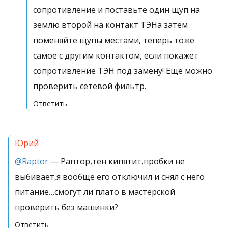
сопротивление и поставьте один щуп на
землю второй на контакт ТЭНа затем
поменяйте щупы местами, теперь тоже
самое с другим контактом, если покажет
сопротивление ТЭН под замену! Еще можно
проверить сетевой фильтр.
Ответить
Юрий
@Raptor
— Раптор,тен кипятит,пробки не
выбивает,я вообще его отключил и снял с него
питание…смогут ли плато в мастерской
проверить без машинки?
Ответить