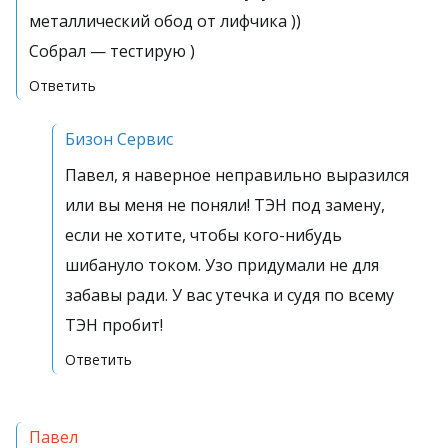
металлический обод от лифчика ))
Собрал — тестирую )
Ответить
Бизон Сервис
Павел, я наверное неправильно выразился
или вы меня не поняли! ТЭН под замену,
если не хотите, чтобы кого-нибудь
шибануло током. Узо придумали не для
забавы ради. У вас утечка и судя по всему
ТЭН пробит!
Ответить
Павел