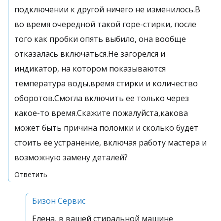
подключении к другой ничего не изменилось.В
во время очередной такой горе-стирки, после
того как пробки опять выбило, она вообще
отказалась включаться.Не загорелся и
индикатор, на котором показываются
температура воды,время стирки и количество
оборотов.Смогла включить ее только через
какое-то время.Скажите пожалуйста,какова
может быть причина поломки и сколько будет
стоить ее устранение, включая работу мастера и
возможную замену деталей?
Ответить
Бизон Сервис
Елена, в вашей стиральной машине