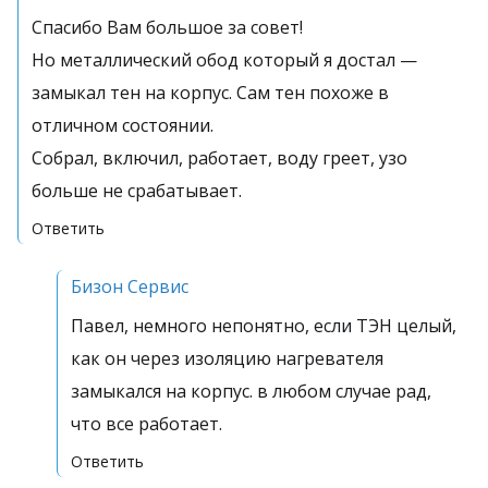
Спасибо Вам большое за совет!
Но металлический обод который я достал —
замыкал тен на корпус. Сам тен похоже в
отличном состоянии.
Собрал, включил, работает, воду греет, узо
больше не срабатывает.
Ответить
Бизон Сервис
Павел, немного непонятно, если ТЭН целый,
как он через изоляцию нагревателя
замыкался на корпус. в любом случае рад,
что все работает.
Ответить