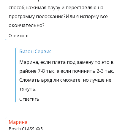
способ,нажимая паузу и переставляю на
программу полоскание?Или я испорчу все
окончательно?
Ответить
Бизон Сервис
Марина, если плата под замену то это в
районе 7-8 тыс, а если починить 2-3 тыс.
Сломать вряд ли сможете, но лучше не
тянуть.
Ответить
Марина
Bosch
CLASSIXX5