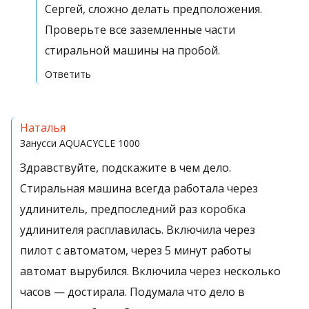
Сергей, сложно делать предположения.
Проверьте все заземленные части
стиральной машины на пробой.
Ответить
Наталья
Занусси
AQUACYCLE 1000
Здравствуйте, подскажите в чем дело.
Стиральная машина всегда работала через
удлинитель, предпоследний раз коробка
удлинителя расплавилась. Включила через
пилот с автоматом, через 5 минут работы
автомат вырубился. Включила через несколько
часов — достирала. Подумала что дело в