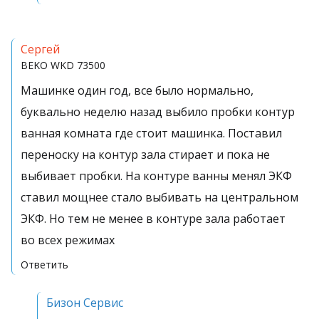
Сергей
BEKO
WKD 73500
Машинке один год, все было нормально,
буквально неделю назад выбило пробки контур
ванная комната где стоит машинка. Поставил
переноску на контур зала стирает и пока не
выбивает пробки. На контуре ванны менял ЭКФ
ставил мощнее стало выбивать на центральном
ЭКФ. Но тем не менее в контуре зала работает
во всех режимах
Ответить
Бизон Сервис