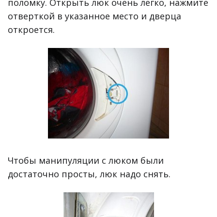
поломку. Открыть люк очень легко, нажмите
отверткой в указанное место и дверца
откроется.
Чтобы манипуляции с люком были
достаточно просты, люк надо снять.