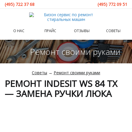
(495) 722 37 68
(495) 772 09 51
О НАС
ПРАЙС
ОТЗЫВЫ
СОВЕТЫ
Ремонт своими руками
Советы
→
Ремонт своими руками
РЕМОНТ INDESIT WS 84 TX
— ЗАМЕНА РУЧКИ ЛЮКА