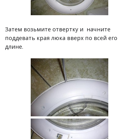
Затем возьмите отвертку и начните
поддевать края люка вверх по всей его
длине.