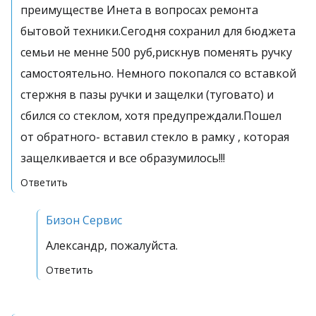
преимуществе Инета в вопросах ремонта
бытовой техники.Сегодня сохранил для бюджета
семьи не менне 500 руб,рискнув поменять ручку
самостоятельно. Немного покопался со вставкой
стержня в пазы ручки и защелки (туговато) и
сбился со стеклом, хотя предупреждали.Пошел
от обратного- вставил стекло в рамку , которая
защелкивается и все образумилось!!!
Ответить
Бизон Сервис
Александр, пожалуйста.
Ответить