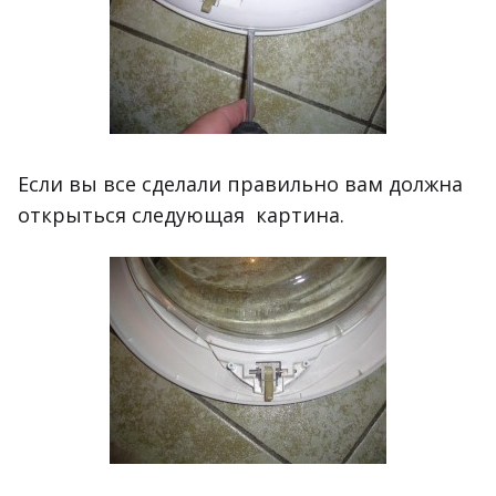
Если вы все сделали правильно вам должна
открыться следующая картина.