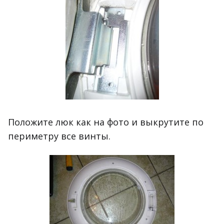
Положите люк как на фото и выкрутите по
периметру все винты.