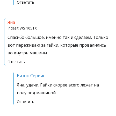
Ответить
Яна
Indesit
WS 105TX
Спасибо большое, именно так и сделаем. Только
вот переживаю за гайки, которые провалились
во внутрь машины.
Ответить
Бизон Сервис
Яна, удачи. Гайки скорее всего лежат на
полу под машиной.
Ответить