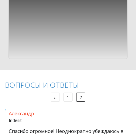
ВОПРОСЫ И ОТВЕТЫ
←
1
2
Александр
Indesit
Спасибо огромное! Неоднократно убеждаюсь в