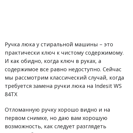
Ручка люка у стиральной машины ­– это
практически ключ к чистому содержимому.
И как обидно, когда ключ в руках, а
содержимое все равно недоступно. Сейчас
мы рассмотрим классический случай, когда
требуется замена ручки люка на Indesit WS
84TX
Отломанную ручку хорошо видно и на
первом снимке, но даю вам хорошую
возможность, как следует разглядеть