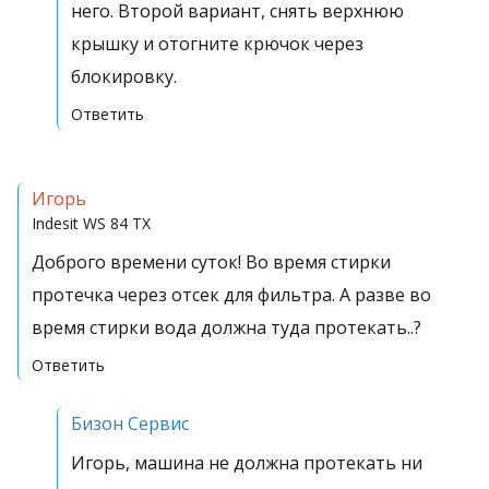
него. Второй вариант, снять верхнюю
крышку и отогните крючок через
блокировку.
Ответить
Игорь
Indesit
WS 84 TX
Доброго времени суток! Во время стирки
протечка через отсек для фильтра. А разве во
время стирки вода должна туда протекать..?
Ответить
Бизон Сервис
Игорь, машина не должна протекать ни