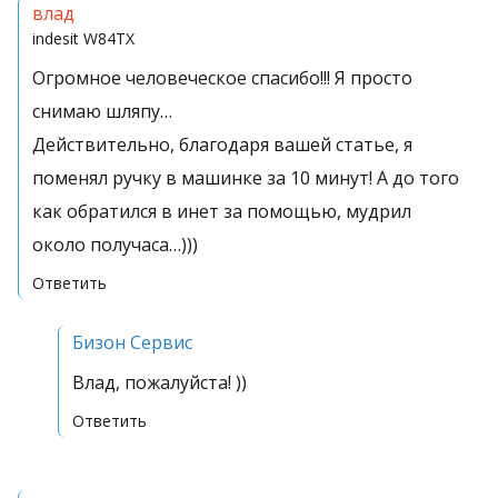
влад
indesit
W84TX
Огромное человеческое спасибо!!! Я просто
снимаю шляпу…
Действительно, благодаря вашей статье, я
поменял ручку в машинке за 10 минут! А до того
как обратился в инет за помощью, мудрил
около получаса…)))
Ответить
Бизон Сервис
Влад, пожалуйста! ))
Ответить