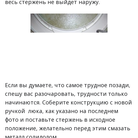
весь стержень не выйдет наружу.
Если вы думаете, что самое трудное позади,
спешу вас разочаровать, трудности только
начинаются. Соберите конструкцию с новой
ручкой люка, как указано на последнем
фото и поставьте стержень в исходное
положение, желательно перед этим смазать
металл солидолом.