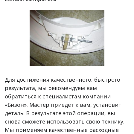
Для достижения качественного, быстрого
результата, мы рекомендуем вам
обратиться к специалистам компании
«Бизон». Мастер приедет к вам, установит
деталь. В результате этой операции, вы
снова сможете использовать свою технику.
Мы применяем качественные расходные