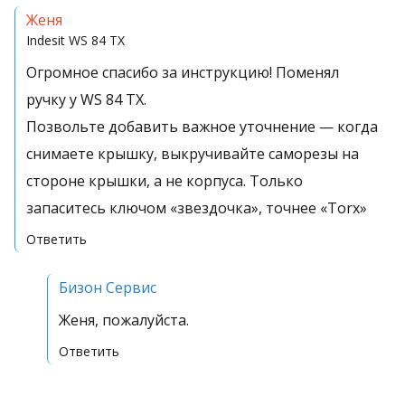
Женя
Indesit
WS 84 TX
Огромное спасибо за инструкцию! Поменял
ручку у WS 84 TX.
Позвольте добавить важное уточнение — когда
снимаете крышку, выкручивайте саморезы на
стороне крышки, а не корпуса. Только
запаситесь ключом «звездочка», точнее «Torx»
Ответить
Бизон Сервис
Женя, пожалуйста.
Ответить