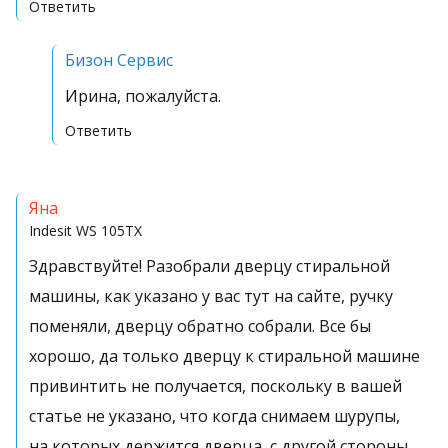
Ответить
Бизон Сервис
Ирина, пожалуйста.
Ответить
Яна
Indesit
WS 105TX
Здравствуйте! Разобрали дверцу стиральной
машины, как указано у вас тут на сайте, ручку
поменяли, дверцу обратно собрали. Все бы
хорошо, да только дверцу к стиральной машине
привинтить не получается, поскольку в вашей
статье не указано, что когда снимаем шурупы,
на которых держится дверца, с другой стороны,