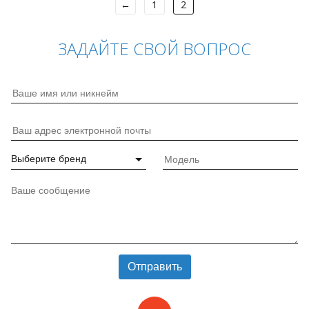
←
1
2
ЗАДАЙТЕ СВОЙ ВОПРОС