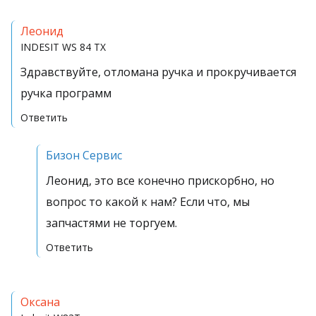
Леонид
INDESIT WS 84 TX
Здравствуйте, отломана ручка и прокручивается
ручка программ
Ответить
Бизон Сервис
Леонид, это все конечно прискорбно, но
вопрос то какой к нам? Если что, мы
запчастями не торгуем.
Ответить
Оксана