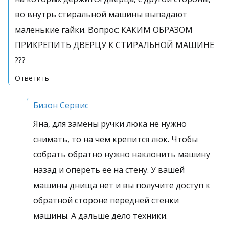
во внутрь стиральной машины выпадают
маленькие гайки. Вопрос: КАКИМ ОБРАЗОМ
ПРИКРЕПИТЬ ДВЕРЦУ К СТИРАЛЬНОЙ МАШИНЕ
???
Ответить
Бизон Сервис
Яна, для замены ручки люка не нужно
снимать, то на чем крепится люк. Чтобы
собрать обратно нужно наклонить машину
назад и опереть ее на стену. У вашей
машины днища нет и вы получите доступ к
обратной стороне передней стенки
машины. А дальше дело техники.