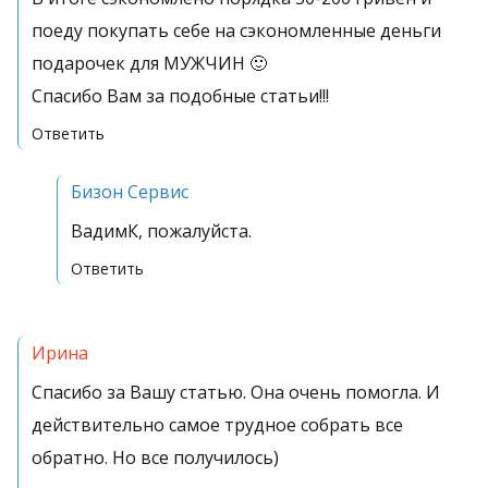
поеду покупать себе на сэкономленные деньги
подарочек для МУЖЧИН 🙂
Спасибо Вам за подобные статьи!!!
Ответить
Бизон Сервис
ВадимК, пожалуйста.
Ответить
Ирина
Спасибо за Вашу статью. Она очень помогла. И
действительно самое трудное собрать все
обратно. Но все получилось)