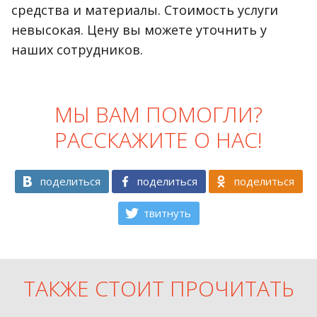
средства и материалы. Стоимость услуги
невысокая. Цену вы можете уточнить у
наших сотрудников.
МЫ ВАМ ПОМОГЛИ?
РАССКАЖИТЕ О НАС!
поделиться
поделиться
поделиться
твитнуть
ТАКЖЕ СТОИТ ПРОЧИТАТЬ