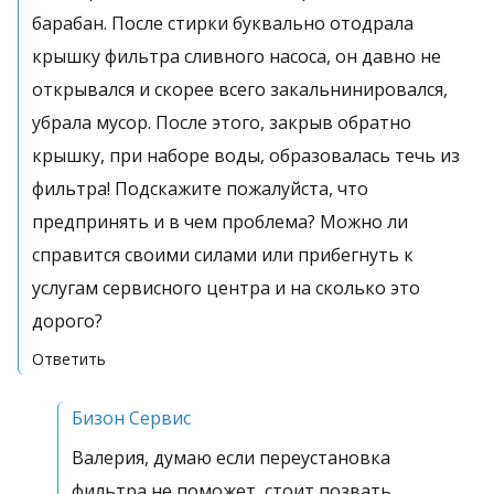
барабан. После стирки буквально отодрала
крышку фильтра сливного насоса, он давно не
открывался и скорее всего закальнинировался,
убрала мусор. После этого, закрыв обратно
крышку, при наборе воды, образовалась течь из
фильтра! Подскажите пожалуйста, что
предпринять и в чем проблема? Можно ли
справится своими силами или прибегнуть к
услугам сервисного центра и на сколько это
дорого?
Ответить
Бизон Сервис
Валерия, думаю если переустановка
фильтра не поможет, стоит позвать