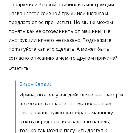
обнаружили.Второй причиной в инструкции
назван засор сливной трубы или шланга и
предлагают ее прочистить.Но мы не можем
понять как ее отсоединить от машины, и в
инструкции ничего не сказано. Подскажите
пожалуйста как это сделать. А может быть
согласно описанию в чем-то другом причина?
Ответить
Бизон Сервис
Ирина, похоже у вас действительно засор и
возможно в шланге. Чтобы полностью
снять шланг нужно разобрать машинку
(снять переднюю или заднюю панель)
только так можно получить доступ к