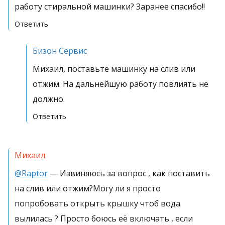
работу стиральной машинки? Заранее спасибо!!
Ответить
Бизон Сервис
Михаил, поставьте машинку на слив или
отжим. На дальнейшую работу повлиять не
должно.
Ответить
Михаил
@Raptor
— Извиняюсь за вопрос , как поставить
на слив или отжим?Могу ли я просто
попробовать открыть крышку чтоб вода
вылилась ? Просто боюсь её включать , если