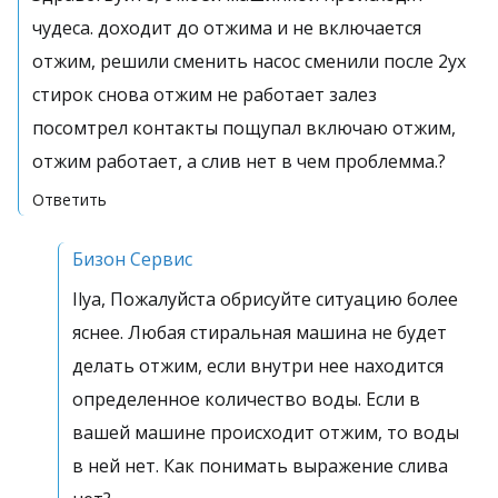
чудеса. доходит до отжима и не включается
отжим, решили сменить насос сменили после 2ух
стирок снова отжим не работает залез
посомтрел контакты пощупал включаю отжим,
отжим работает, а слив нет в чем проблемма.?
Ответить
Бизон Сервис
Ilya, Пожалуйста обрисуйте ситуацию более
яснее. Любая стиральная машина не будет
делать отжим, если внутри нее находится
определенное количество воды. Если в
вашей машине происходит отжим, то воды
в ней нет. Как понимать выражение слива