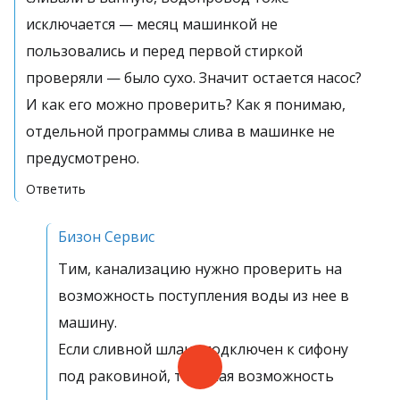
исключается — месяц машинкой не
пользовались и перед первой стиркой
проверяли — было сухо. Значит остается насос?
И как его можно проверить? Как я понимаю,
отдельной программы слива в машинке не
предусмотрено.
Ответить
Бизон Сервис
Тим, канализацию нужно проверить на
возможность поступления воды из нее в
машину.
Если сливной шланг подключен к сифону
под раковиной, то такая возможность