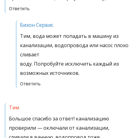
Ответить
Бизон Сервис
Тим, вода может попадать в машину из
канализации, водопровода или насос плохо
сливает
воду. Попробуйте исключить каждый из
возможных источников.
Ответить
Тим
Большое спасибо за ответ! канализацию
проверили — оключали от канализации,
сливали в ванную, водопровод тоже