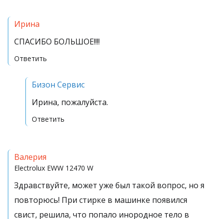
Ирина
СПАСИБО БОЛЬШОЕ!!!!
Ответить
Бизон Сервис
Ирина, пожалуйста.
Ответить
Валерия
Electrolux
EWW 12470 W
Здравствуйте, может уже был такой вопрос, но я
повторюсь! При стирке в машинке появился
свист, решила, что попало инородное тело в