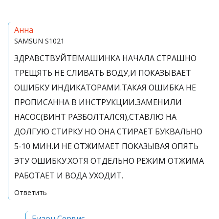
Анна
SAMSUN
S1021
ЗДРАВСТВУЙТЕ!МАШИНКА НАЧАЛА СТРАШНО
ТРЕЩЯТЬ НЕ СЛИВАТЬ ВОДУ,И ПОКАЗЫВАЕТ
ОШИБКУ ИНДИКАТОРАМИ.ТАКАЯ ОШИБКА НЕ
ПРОПИСАННА В ИНСТРУКЦИИ.ЗАМЕНИЛИ
НАСОС(ВИНТ РАЗБОЛТАЛСЯ),СТАВЛЮ НА
ДОЛГУЮ СТИРКУ НО ОНА СТИРАЕТ БУКВАЛЬНО
5-10 МИН.И НЕ ОТЖИМАЕТ ПОКАЗЫВАЯ ОПЯТЬ
ЭТУ ОШИБКУ.ХОТЯ ОТДЕЛЬНО РЕЖИМ ОТЖИМА
РАБОТАЕТ И ВОДА УХОДИТ.
Ответить
Бизон Сервис