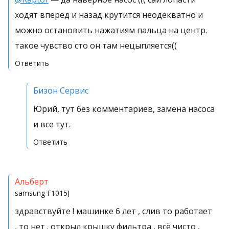
ходят вперед и назад крутится неодекватно и
можно остановить нажатиям пальца на центр.
такое чувство сто он там нецыпляется((
Ответить
Бизон Сервис
Юрий, тут без комментариев, замена насоса
и все тут.
Ответить
Альберт
samsung
F1015J
здравствуйте ! машинке 6 лет , слив то работает
, то нет . открыл крышку фильтра , всё чисто ,