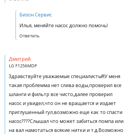
Бизон Сервис
Илья, меняйте насос должно помочь!
Ответить
Дмитрий
LG
F1256MDP
Здравствуйте уважаемые специалисты!!!У меня
такая проблемма нет слива воды,проверил все
шланги и фильтр все чисто,далее проверил
насос и увидел,что он не вращается и издает
приглушенный гул,возможно еще как то спасти
насос????Слышал что может забиться помпа или
на вал намотаться всякие нитки и т.д.Возможно