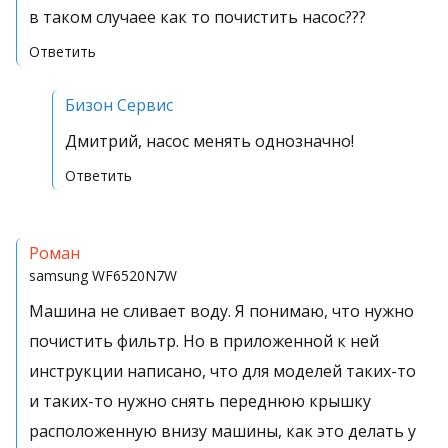
в таком случаее как то почистить насос???
Ответить
Бизон Сервис
Дмитрий, насос менять однозначно!
Ответить
Роман
samsung
WF6520N7W
Машина не сливает воду. Я понимаю, что нужно
почистить фильтр. Но в приложенной к ней
инструкции написано, что для моделей таких-то
и таких-то нужно снять переднюю крышку
расположенную внизу машины, как это делать у