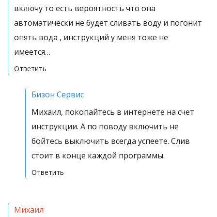
включу то есть вероятность что она
автоматически не будет сливать воду и погонит
опять вода , инструкций у меня тоже не
имеется…
Ответить
Бизон Сервис
Михаил, покопайтесь в интернете на счет
инструкции. А по поводу включить не
бойтесь выключить всегда успеете. Слив
стоит в конце каждой программы.
Ответить
Михаил