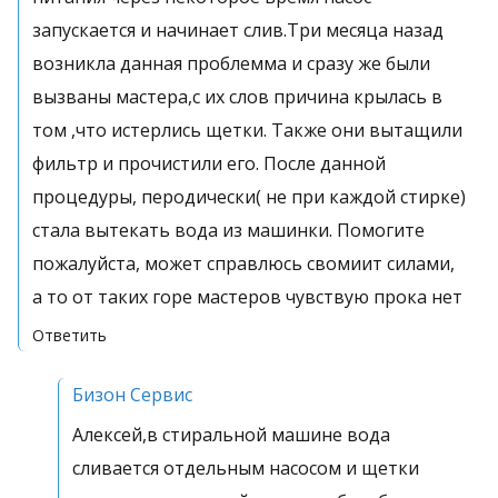
запускается и начинает слив.Три месяца назад
возникла данная проблемма и сразу же были
вызваны мастера,с их слов причина крылась в
том ,что истерлись щетки. Также они вытащили
фильтр и прочистили его. После данной
процедуры, перодически( не при каждой стирке)
стала вытекать вода из машинки. Помогите
пожалуйста, может справлюсь свомиит силами,
а то от таких горе мастеров чувствую прока нет
Ответить
Бизон Сервис
Алексей,в стиральной машине вода
сливается отдельным насосом и щетки