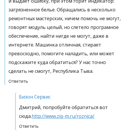
и выдает ошибку, при этом горит индикатор:
загрязненное белье. Обращались в несколько
ремонтных мастерских, ничем помочь не могут,
говорят модуль целый, но слетело програмное
обеспечение, найти нигде не могут, даже в
интернете. Машинка отличная, стирает
превосходно, помогите наладить, или может
подскажите куда обратиться? У нас точно
сделать не смогут, Республика Тыва.
Ответить
Бизон Сервис
Дмитрий, попробуйте обратиться вот
сюда.
http://www.zip-m.ru/roznica/
Ответить