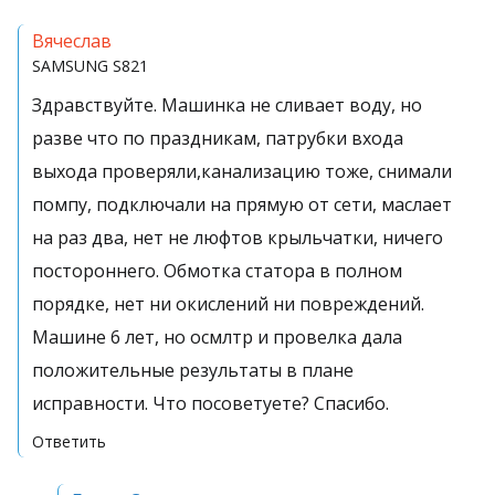
Вячеслав
SAMSUNG
S821
Здравствуйте. Машинка не сливает воду, но
разве что по праздникам, патрубки входа
выхода проверяли,канализацию тоже, снимали
помпу, подключали на прямую от сети, маслает
на раз два, нет не люфтов крыльчатки, ничего
постороннего. Обмотка статора в полном
порядке, нет ни окислений ни повреждений.
Машине 6 лет, но осмлтр и провелка дала
положительные результаты в плане
исправности. Что посоветуете? Спасибо.
Ответить