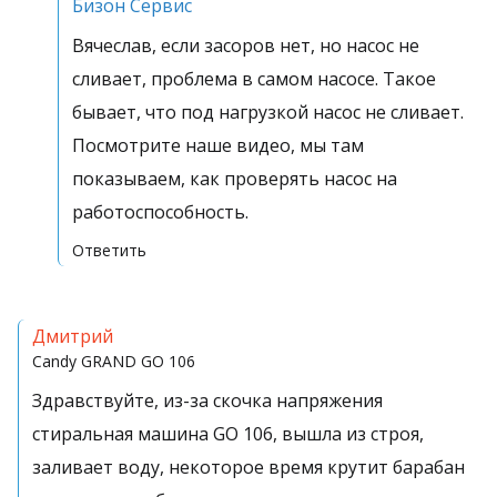
Бизон Сервис
Вячеслав, если засоров нет, но насос не
сливает, проблема в самом насосе. Такое
бывает, что под нагрузкой насос не сливает.
Посмотрите наше видео, мы там
показываем, как проверять насос на
работоспособность.
Ответить
Дмитрий
Candy
GRAND GO 106
Здравствуйте, из-за скочка напряжения
стиральная машина GO 106, вышла из строя,
заливает воду, некоторое время крутит барабан