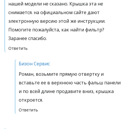
нашей модели не сказано. Крышка эта не
снимается. на официальном сайте дают
электронную версию этой же инструкции.
Помогите пожалуйста, как найти фильтр?
Заранее спасибо.
Ответить
Бизон Сервис
Роман, возьмите прямую отвертку и
вставьте ее в верхнюю часть фальш панели
и по всей длине продавите вниз, крышка
откроется.
Ответить