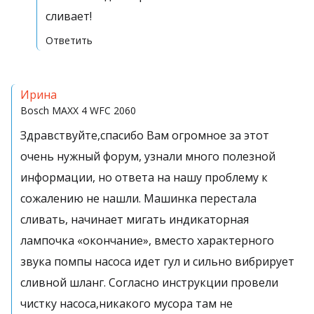
сливает!
Ответить
Ирина
Bosch
MAXX 4 WFC 2060
Здравствуйте,спасибо Вам огромное за этот
очень нужный форум, узнали много полезной
информации, но ответа на нашу проблему к
сожалению не нашли. Машинка перестала
сливать, начинает мигать индикаторная
лампочка «окончание», вместо характерного
звука помпы насоса идет гул и сильно вибрирует
сливной шланг. Согласно инструкции провели
чистку насоса,никакого мусора там не