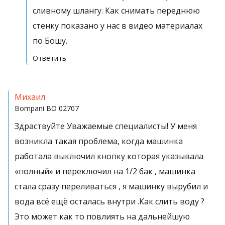
сливному шлангу. Как снимать переднюю
стенку показано у нас в видео материалах
по Бошу.
Ответить
Михаил
Bompani
BO 02707
Здраствуйте Уважаемые специалисты! У меня
возникла такая проблема, когда машинка
работала выключил кнопку которая указывала
«полный» и переключил на 1/2 бак , машинка
стала сразу переливаться , я машинку вырубил и
вода всё ещё осталась внутри .Как слить воду ?
Это может как то повлиять на дальнейшую