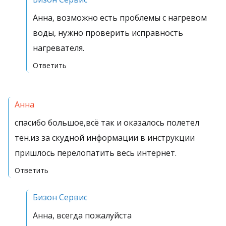
Анна, возможно есть проблемы с нагревом
воды, нужно проверить исправность
нагревателя.
Ответить
Анна
спасибо большое,всё так и оказалось полетел
тен.из за скудной информации в инструкции
пришлось перелопатить весь интернет.
Ответить
Бизон Сервис
Анна, всегда пожалуйста