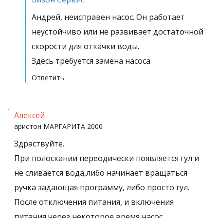
Андрей, неисправен насос. Он работает
неустойчиво или не развивает достаточной
скорости для откачки воды.
Здесь требуется замена насоса.
Ответить
Алексей
аристон
МАРГАРИТА 2000
Здраствуйте.
При полоскании переодически появляется гул и
не сливается вода,либо начинает вращаться
ручка задающая программу, либо просто гул.
После отключения питания, и включения
питания через некоторое время насос