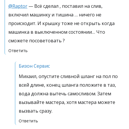
@Raptor
— Всё сделал , поставил на слив,
включил машинку и тишина … ничего не
происходит. И крышку тоже не открыть когда
машинка в выключенном состоянии… Что
сможете посоветовать ?
Ответить
Бизон Сервис
Михаил, опустите сливной шланг на пол по
всей длине, конец шланга положите в таз,
вода должна вытечь самосливом. Затем
вызывайте мастера, хотя мастера можете
вызвать сразу.
Ответить