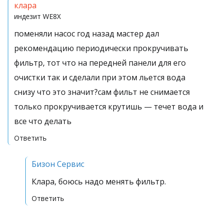
клара
индезит
WE8X
поменяли насос год назад мастер дал
рекомендацию периодически прокручивать
фильтр, тот что на передней панели для его
очистки так и сделали при этом льется вода
снизу что это значит?сам фильт не снимается
только прокручивается крутишь — течет вода и
все что делать
Ответить
Бизон Сервис
Клара, боюсь надо менять фильтр.
Ответить