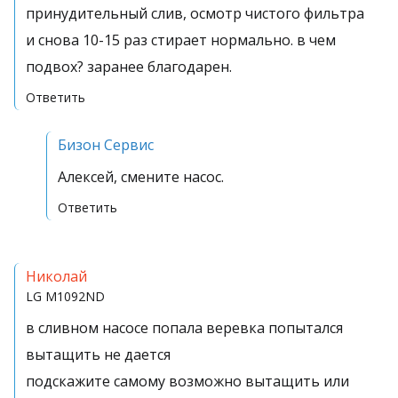
принудительный слив, осмотр чистого фильтра
и снова 10-15 раз стирает нормально. в чем
подвох? заранее благодарен.
Ответить
Бизон Сервис
Алексей, смените насос.
Ответить
Николай
LG
M1092ND
в сливном насосе попала веревка попытался
вытащить не дается
подскажите самому возможно вытащить или