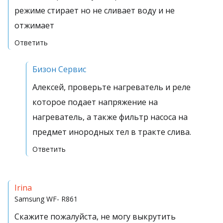
режиме стирает но не сливает воду и не
отжимает
Ответить
Бизон Сервис
Алексей, проверьте нагреватель и реле
которое подает напряжение на
нагреватель, а также фильтр насоса на
предмет инородных тел в тракте слива.
Ответить
Irina
Samsung
WF- R861
Скажите пожалуйста, не могу выкрутить