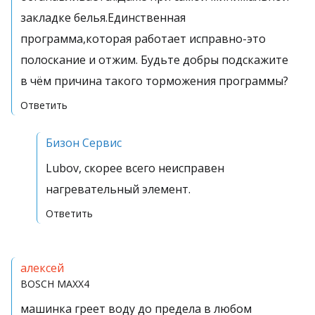
закладке белья.Единственная
программа,которая работает исправно-это
полоскание и отжим. Будьте добры подскажите
в чём причина такого торможения программы?
Ответить
Бизон Сервис
Lubov, скорее всего неисправен
нагревательный элемент.
Ответить
алексей
BOSCH
MAXX4
машинка греет воду до предела в любом