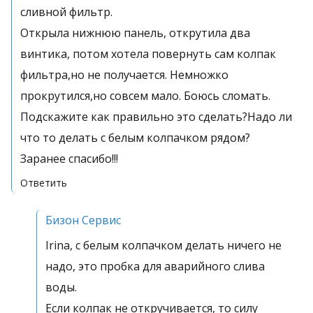
сливной фильтр.
Открыла нижнюю панель, открутила два
винтика, потом хотела повернуть сам колпак
фильтра,но не получается. Немножко
прокрутился,но совсем мало. Боюсь сломать.
Подскажите как правильно это сделать?Надо ли
что то делать с белым колпачком рядом?
Заранее спасибо!!!
Ответить
Бизон Сервис
Irina, с белым колпачком делать ничего не
надо, это пробка для аварийного слива
воды.
Если колпак не откручивается, то силу