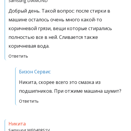
Samsung
DIAMOND
Добрый день. Такой вопрос: после стирки в
машине осталось очень много какой-то
коричневой грязи, вещи которые стирались
полностью все в ней. Сливается также
коричневая вода.
Ответить
Бизон Сервис
Никита, скорее всего это смазка из
подшипников. При отжиме машина шумит?
Ответить
Никита
Samsung
WF0408S1V