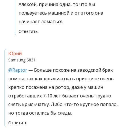
Алексей, причина одна, то что вы
пользуетесь машиной и от этого она
начинает ломаться.
Ответить
Юрий
Samsung
S831
@Raptor
— Больше похоже на заводской брак
помпы, так как крыльчатка в принципе очень
крепко посажена на ротор, даже у машин
отработавших 7-10 лет бывает очень трудно
снять крыльчатку. Либо что-то крупное попало,
но тогда остались бы следы.
Ответить