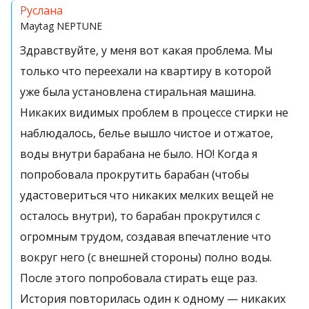
Руслана
Maytag
NEPTUNE
Здравствуйте, у меня вот какая проблема. Мы
только что переехали на квартиру в которой
уже была установлена стиральная машина.
Никаких видимых проблем в процессе стирки не
наблюдалось, белье вышло чистое и отжатое,
воды внутри барабана не было. НО! Когда я
попробовала прокрутить барабан (чтобы
удастовериться что никаких мелких вещей не
осталось внутри), то барабан прокрутился с
огромным трудом, создавая впечатление что
вокруг него (с внешней стороны) полно воды.
После этого попробовала стирать еще раз.
История повторилась один к одному — никаких