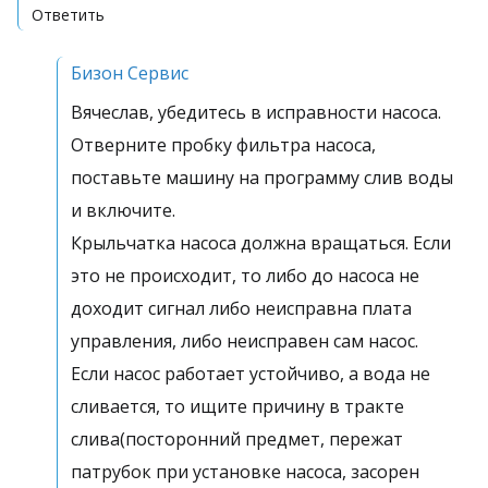
Ответить
Бизон Сервис
Вячеслав, убедитесь в исправности насоса.
Отверните пробку фильтра насоса,
поставьте машину на программу слив воды
и включите.
Крыльчатка насоса должна вращаться. Если
это не происходит, то либо до насоса не
доходит сигнал либо неисправна плата
управления, либо неисправен сам насос.
Если насос работает устойчиво, а вода не
сливается, то ищите причину в тракте
слива(посторонний предмет, пережат
патрубок при установке насоса, засорен