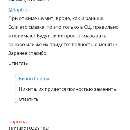
@Raptor
—
При отжиме шумит, вроде, как и раньше.
Если это смазка, то это только в СЦ, правильно
я понимаю? Будут ли их просто смазывать
заново или же их придется полностью менять?
Заранее спасибо.
Ответить
Бизон Сервис
Никита, их придется полностью заменить.
Ответить
наргиза
samsung
FUZZY 1021