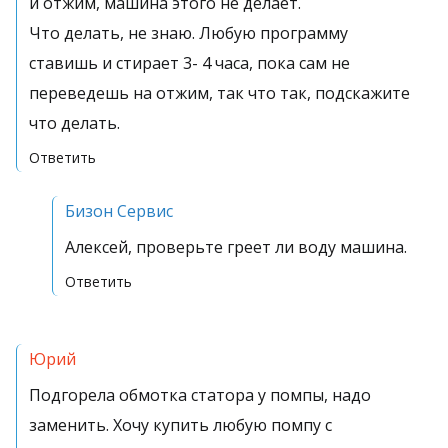
и отжим, машина этого не делает.
Что делать, не знаю. Любую программу
ставишь и стирает 3- 4 часа, пока сам не
переведешь на отжим, так что так, подскажите
что делать.
Ответить
Бизон Сервис
Алексей, проверьте греет ли воду машина.
Ответить
Юрий
Подгорела обмотка статора у помпы, надо
заменить. Хочу купить любую помпу с