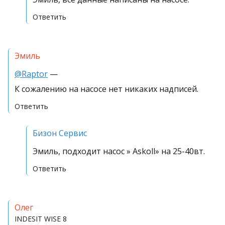
Ответить
Эмиль
@Raptor
—
К сожалению на насосе нет никаких надписей.
Ответить
Бизон Сервис
Эмиль, подходит насос » Askoll» на 25-40вт.
Ответить
Олег
INDESIT
WISE 8