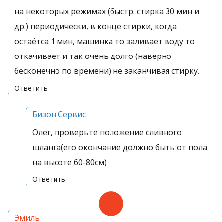
на некоторых режимах (быстр. стирка 30 мин и
др.) периодически, в конце стирки, когда
остаётса 1 мин, машинка то заливает воду то
откачивает и так очень долго (наверно
бесконечно по времени) не заканчивая стирку.
Ответить
Бизон Сервис
Олег, проверьте положение сливного
шланга(его окончание должно быть от пола
на высоте 60-80см)
Ответить
Эмиль