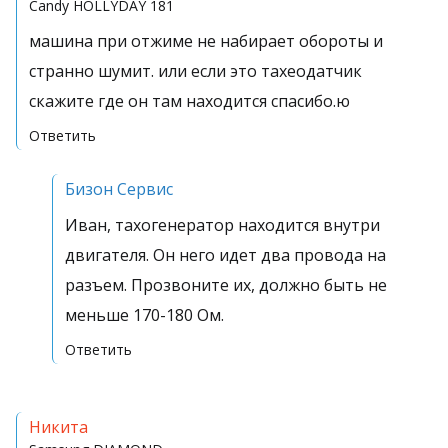
Candy
HOLLYDAY 181
машина при отжиме не набирает обороты и
странно шумит. или если это тахеодатчик
скажите где он там находится спасибо.ю
Ответить
Бизон Сервис
Иван, тахогенератор находится внутри
двигателя. Он него идет два провода на
разъем. Прозвоните их, должно быть не
меньше 170-180 Ом.
Ответить
Никита