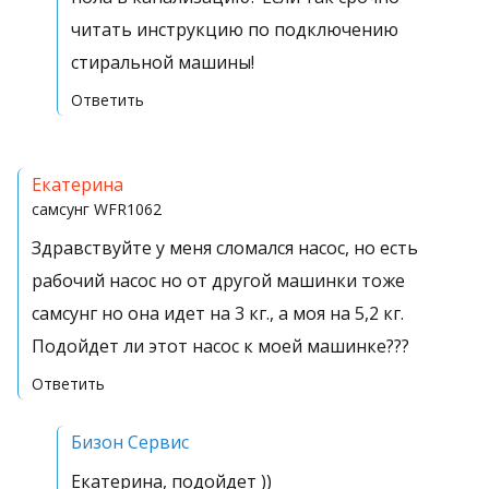
читать инструкцию по подключению
стиральной машины!
Ответить
Екатерина
самсунг
WFR1062
Здравствуйте у меня сломался насос, но есть
рабочий насос но от другой машинки тоже
самсунг но она идет на 3 кг., а моя на 5,2 кг.
Подойдет ли этот насос к моей машинке???
Ответить
Бизон Сервис
Екатерина, подойдет ))