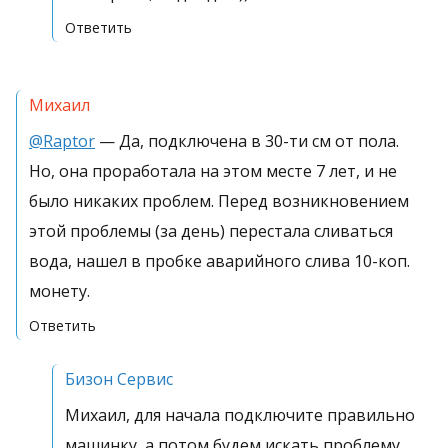
Ответить
Михаил
@Raptor
— Да, подключена в 30-ти см от пола.
Но, она проработала на этом месте 7 лет, и не
было никаких проблем. Перед возникновением
этой проблемы (за день) перестала сливаться
вода, нашел в пробке аварийного слива 10-коп.
монету.
Ответить
Бизон Сервис
Михаил, для начала подключите правильно
машинку, а потом будем искать проблему,