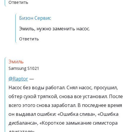
Ответить
Бизон Сервис
Эмиль, нужно заменить насос.
Ответить
Эмиль
Samsung
S1021
@Raptor
—
Насос без воды работал. Снял насос, просушил,
обтер сухой тряпкой, снова все установил. После
всего этого снова заработал. В последнее время
он выдавал ошибки: «Ошибка слива», «Ошибка
дисбаланса», «Короткое замыкание симистора
двигателя».