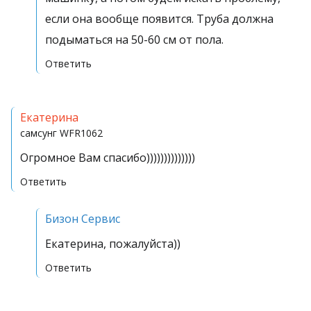
если она вообще появится. Труба должна
подыматься на 50-60 см от пола.
Ответить
Екатерина
самсунг
WFR1062
Огромное Вам спасибо))))))))))))))
Ответить
Бизон Сервис
Екатерина, пожалуйста))
Ответить