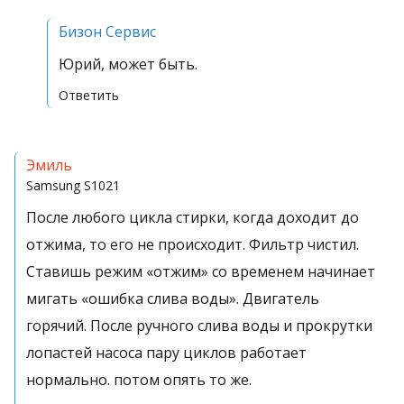
Бизон Сервис
Юрий, может быть.
Ответить
Эмиль
Samsung
S1021
После любого цикла стирки, когда доходит до
отжима, то его не происходит. Фильтр чистил.
Ставишь режим «отжим» со временем начинает
мигать «ошибка слива воды». Двигатель
горячий. После ручного слива воды и прокрутки
лопастей насоса пару циклов работает
нормально. потом опять то же.