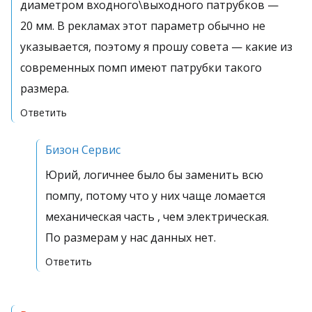
диаметром входного\выходного патрубков —
20 мм. В рекламах этот параметр обычно не
указывается, поэтому я прошу совета — какие из
современных помп имеют патрубки такого
размера.
Ответить
Бизон Сервис
Юрий, логичнее было бы заменить всю
помпу, потому что у них чаще ломается
механическая часть , чем электрическая.
По размерам у нас данных нет.
Ответить