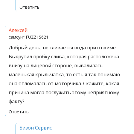
Ответить
Алексей
самсунг
FUZZI S621
Добрый день, не сливается вода при отжиме.
Выкрутил пробку слива, которая расположена
внизу на лицевой стороне, вывалилась
маленькая крыльчатка, то есть я так понимаю
она отломалась от моторчика. Скажите, какая
причина могла послужить этому неприятному
факту?
Ответить
Бизон Сервис