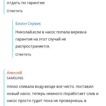
отдать по гарантии
Ответить
Бизон Сервис
Николай,если в насос попала веревка
гарантия на этот случай не
распространяется.
Ответить
Алексей
SAMSUNG
плохо сливала воду.везде все чисто. поставил
новый насос. теперь немного поработает слив и
насос просто гудит пока не провернешь в