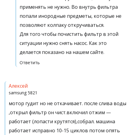
применять не нужно. Во внутрь фильтра
попали инородные предметы, которые не
позволяют колпаку откручиваться.
Для того чтобы почистить фильтр в этой
ситуации нужно снять насос. Как это
делается показано на нашем сайте.
Ответить
Алексей
samsung
5821
мотор гудит но не откачивает. после слива воды
,открыл фильтр он чист.включил отжим —
работает (лопасти крутятся),собрал. машина
работает исправно 10-15 циклов потом опять