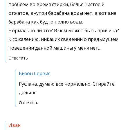
проблем во время стирки, белье чистое и
отжатое, внутри барабана воды нет, а вот вне
барабана как будто полно воды.
Нормально ли это? В чем может быть причина?
К сожалению, никаких сведений о предыдущем
поведении данной машины у меня нет…
Ответить
Бизон Сервис
Руслана, думаю все нормально. Стирайте
дальше.
Ответить
Иван