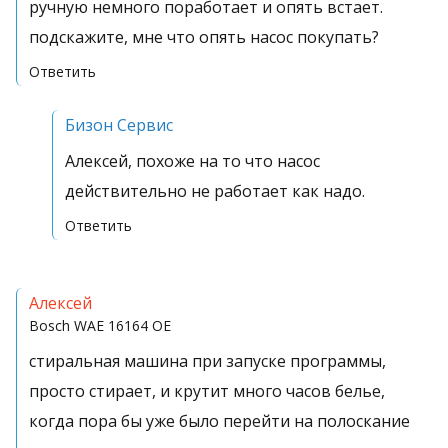
ручную немного поработает и опять встает.
подскажите, мне что опять насос покупать?
Ответить
Бизон Сервис
Алексей, похоже на то что насос
действительно не работает как надо.
Ответить
Алексей
Bosch
WAE 16164 OE
стиральная машина при запуске программы,
просто стирает, и крутит много часов белье,
когда пора бы уже было перейти на полоскание